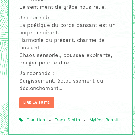
Le sentiment de grâce nous relie.
Je reprends :
La poétique du corps dansant est un
corps inspirant.
Harmonie du présent, charme de
l’instant.
Chaos sensoriel, poussée expirante,
bouger pour le dire.
Je reprends :
Surgissement, éblouissement du
déclenchement...
LIRE LA SUITE
Coalition
-
Frank Smith
-
Mylène Benoit