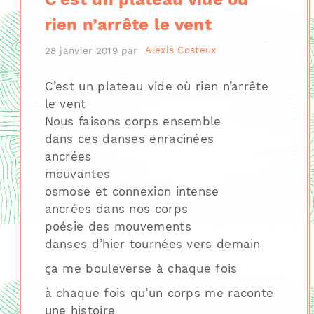
rien n’arrête le vent
28 janvier 2019
par
Alexis Costeux
C’est un plateau vide où rien n’arrête
le vent
Nous faisons corps ensemble
dans ces danses enracinées
ancrées
mouvantes
​osmose et connexion intense
ancrées dans nos corps
poésie des mouvements
danses d’hier tournées vers demain
ça me bouleverse à chaque fois
à chaque fois qu’un corps me raconte
une histoire