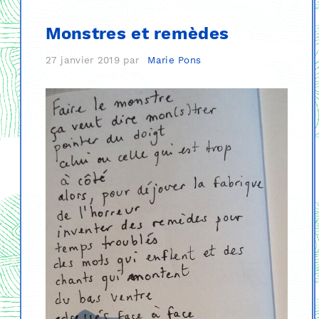
Monstres et remèdes
27 janvier 2019
par
Marie Pons