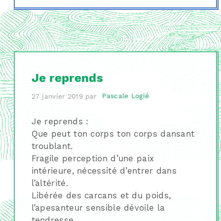
Je reprends
27 janvier 2019
par
Pascale Logié
Je reprends :
Que peut ton corps ton corps dansant
troublant.
Fragile perception d’une paix
intérieure, nécessité d’entrer dans
l’altérité.
Libérée des carcans et du poids,
l’apesanteur sensible dévoile la
tendresse.