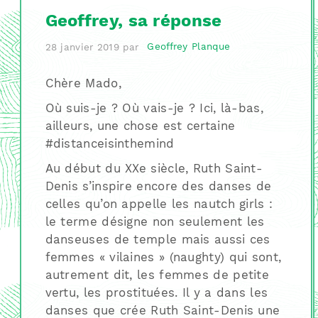
Geoffrey, sa réponse
28 janvier 2019
par
Geoffrey Planque
Chère Mado,
Où suis-je ? Où vais-je ? Ici, là-bas,
ailleurs, une chose est certaine
#distanceisinthemind
Au début du XXe siècle, Ruth Saint-
Denis s’inspire encore des danses de
celles qu’on appelle les nautch girls :
le terme désigne non seulement les
danseuses de temple mais aussi ces
femmes « vilaines » (naughty) qui sont,
autrement dit, les femmes de petite
vertu, les prostituées. Il y a dans les
danses que crée Ruth Saint-Denis une