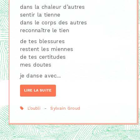
dans la chaleur d’autres
sentir la tienne
dans le corps des autres
reconnaître le tien
de tes blessures
restent les miennes
de tes certitudes
mes doutes
je danse avec...
LIRE LA SUITE
L’oubli
-
Sylvain Groud