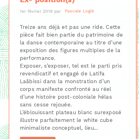
1er février 2019
par
Pascale Logié
Treize ans déjà et pas une ride. Cette
pièce fait bien partie du patrimoine de
la danse contemporaine au titre d’une
exposition des figures multiples de la
performance.
Exposer, s’exposer, tel est le parti pris
revendicatif et engagé de Latifa
Laâbissi dans la monstration d’un
corps manifeste confronté au réel
d’une histoire post-coloniale hélas
sans cesse rejouée.
L’éblouissant plateau blanc surexposé
illustre parfaitement le white cube
minimaliste conceptuel, lieu...