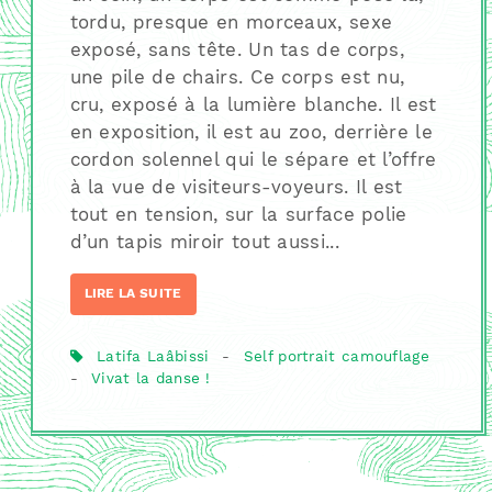
tordu, presque en morceaux, sexe
exposé, sans tête. Un tas de corps,
une pile de chairs. Ce corps est nu,
cru, exposé à la lumière blanche. Il est
en exposition, il est au zoo, derrière le
cordon solennel qui le sépare et l’offre
à la vue de visiteurs-voyeurs. Il est
tout en tension, sur la surface polie
d’un tapis miroir tout aussi...
LIRE LA SUITE
Latifa Laâbissi
-
Self portrait camouflage
-
Vivat la danse !