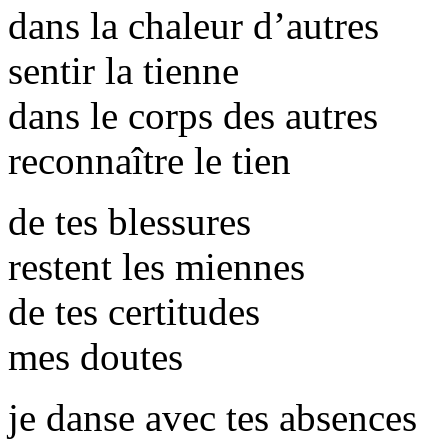
dans la chaleur d’autres
sentir la tienne
dans le corps des autres
reconnaître le tien
de tes blessures
restent les miennes
de tes certitudes
mes doutes
je danse avec tes absences