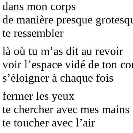
dans mon corps
de manière presque grotesq
te ressembler
là où tu m’as dit au revoir
voir l’espace vidé de ton co
s’éloigner à chaque fois
fermer les yeux
te chercher avec mes mains
te toucher avec l’air