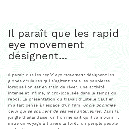
Il paraît que les rapid
eye movement
désignent...
Il paraît que les
rapid eye movement
désignent les
globes oculaires qui s’agitent sous les paupières
lorsque l’on est en train de rêver. Une activité
intense et infime, micro-localisée dans le temps du
repos. La présentation du travail d’Estelle Gautier
m’a fait pensé à l’espace d’un film,
Uncle Boonmee,
celui qui se souvient de ses vies antérieures
. Dans la
jungle thaïlandaise, un homme sait qu’il va mourir. Il
initie un voyage à travers la forêt, un périple peuplé