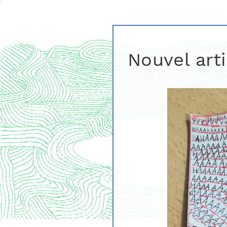
Nouvel art