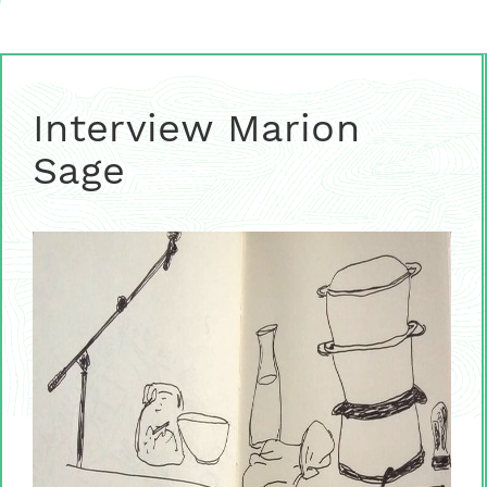
Interview Marion
Sage