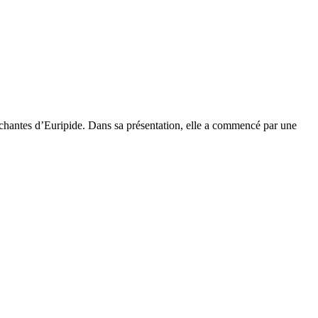
acchantes d’Euripide. Dans sa présentation, elle a commencé par une