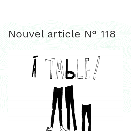
Nouvel article N° 118