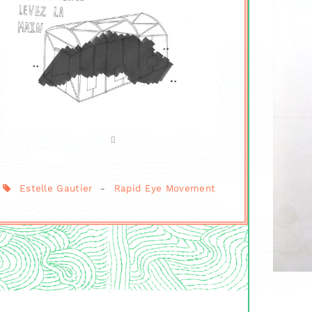
Estelle Gautier
-
Rapid Eye Movement