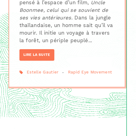
pensé à l’espace d’un film,
Uncle
Boonmee, celui qui se souvient de
ses vies antérieures
. Dans la jungle
thaïlandaise, un homme sait qu’il va
mourir. Il initie un voyage à travers
la forêt, un périple peuplé...
LIRE LA SUITE
Estelle Gautier
-
Rapid Eye Movement