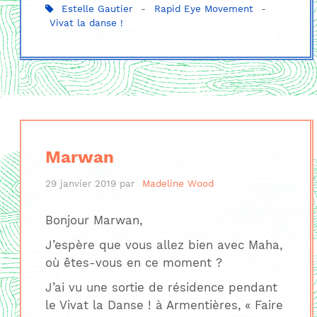
Estelle Gautier
-
Rapid Eye Movement
-
Vivat la danse !
Marwan
29 janvier 2019
par
Madeline Wood
Bonjour Marwan,
J’espère que vous allez bien avec Maha,
où êtes-vous en ce moment ?
J’ai vu une sortie de résidence pendant
le Vivat la Danse ! à Armentières, « Faire