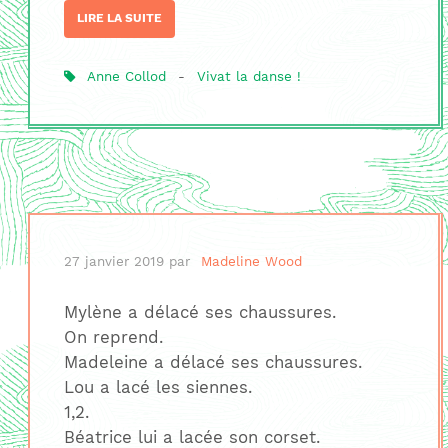
LIRE LA SUITE
Anne Collod
-
Vivat la danse !
27 janvier 2019
par
Madeline Wood
Mylène a délacé ses chaussures.
On reprend.
Madeleine a délacé ses chaussures.
Lou a lacé les siennes.
1,2.
Béatrice lui a lacée son corset.