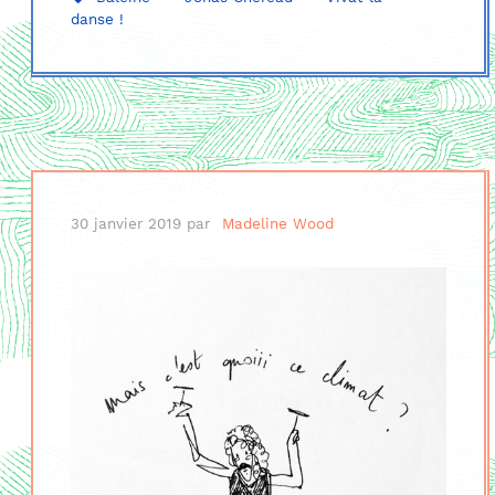
danse !
30 janvier 2019
par
Madeline Wood