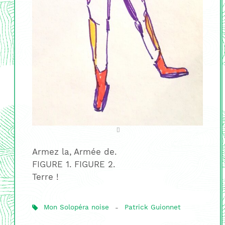
Armez la, Armée de.
FIGURE 1. FIGURE 2.
Terre !
Mon Solopéra noise
-
Patrick Guionnet