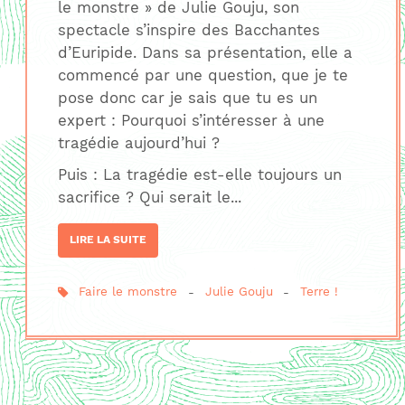
le monstre » de Julie Gouju, son
spectacle s’inspire des Bacchantes
d’Euripide. Dans sa présentation, elle a
commencé par une question, que je te
pose donc car je sais que tu es un
expert : Pourquoi s’intéresser à une
tragédie aujourd’hui ?
Puis : La tragédie est-elle toujours un
sacrifice ? Qui serait le...
LIRE LA SUITE
Faire le monstre
-
Julie Gouju
-
Terre !