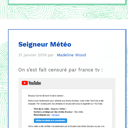
Seigneur Météo
31 janvier 2019
par
Madeline Wood
On s’est fait censuré par france tv :