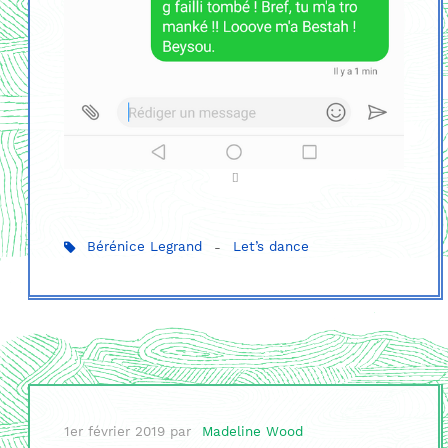
Bérénice Legrand
-
Let’s dance
1er février 2019
par
Madeline Wood